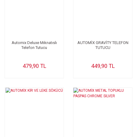
Automix Deluxe Mıknatıslı
AUTOMİX GRAVİTY TELEFON
Telefon Tutucu
TUTUCU
479,90 TL
449,90 TL