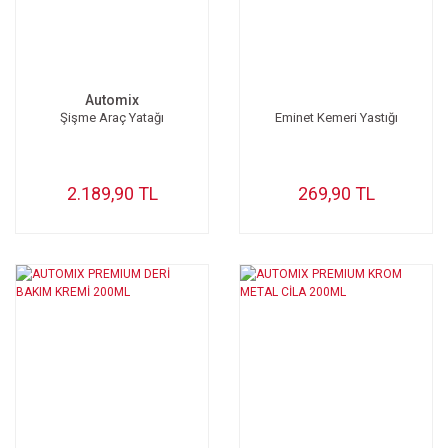
Automix
Şişme Araç Yatağı
Eminet Kemeri Yastığı
2.189,90 TL
269,90 TL