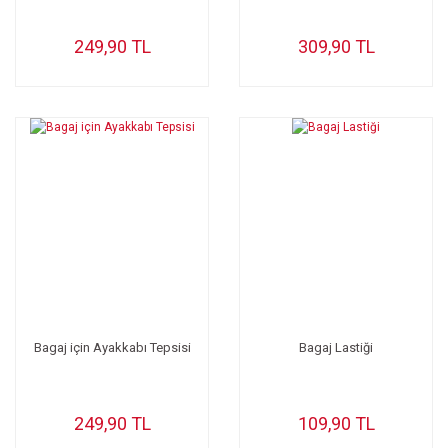
249,90 TL
309,90 TL
Bagaj için Ayakkabı Tepsisi
Bagaj Lastiği
249,90 TL
109,90 TL