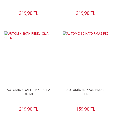
219,90 TL
219,90 TL
AUTOMIX SİYAH RENKLİ CİLA
AUTOMİX 3D KAYDIRMAZ
180 ML
PED
219,90 TL
159,90 TL