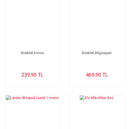
Bisiklet Korna
Bisiklet Bilgisayarı
239,90 TL
469,90 TL