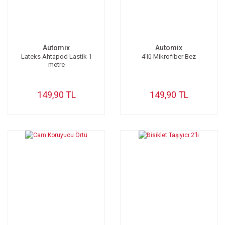
Automix
Automix
Lateks Ahtapod Lastik 1
4'lü Mikrofiber Bez
metre
149,90 TL
149,90 TL