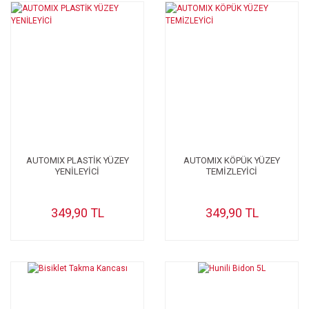
AUTOMIX PLASTİK YÜZEY
AUTOMIX KÖPÜK YÜZEY
YENİLEYİCİ
TEMİZLEYİCİ
349,90 TL
349,90 TL