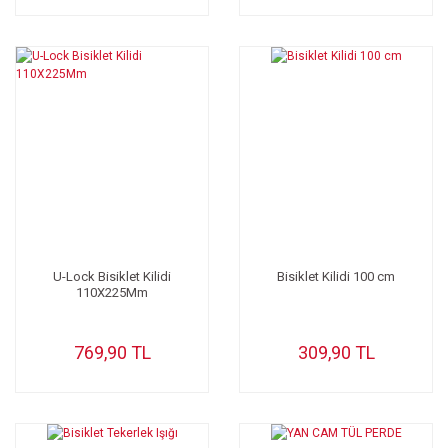
U-Lock Bisiklet Kilidi
Bisiklet Kilidi 100 cm
110X225Mm
769,90 TL
309,90 TL