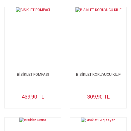
BİSİKLET POMPASI
BİSİKLET KORUYUCU KILIF
439,90 TL
309,90 TL