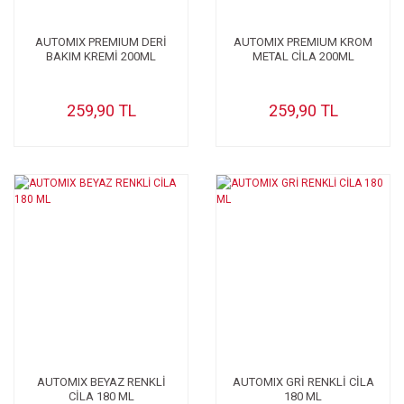
AUTOMIX PREMIUM DERİ
AUTOMIX PREMIUM KROM
BAKIM KREMİ 200ML
METAL CİLA 200ML
259,90 TL
259,90 TL
AUTOMIX BEYAZ RENKLİ
AUTOMIX GRİ RENKLİ CİLA
CİLA 180 ML
180 ML