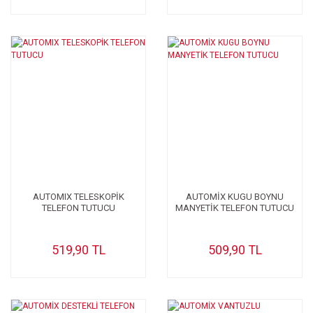
AUTOMIX TELESKOPİK
AUTOMİX KUGU BOYNU
TELEFON TUTUCU
MANYETİK TELEFON TUTUCU
519,90 TL
509,90 TL