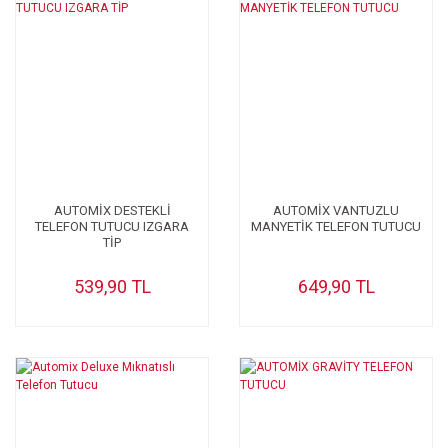
AUTOMİX DESTEKLİ
AUTOMİX VANTUZLU
TELEFON TUTUCU IZGARA
MANYETİK TELEFON TUTUCU
TİP
539,90 TL
649,90 TL