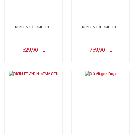
BENZİN BİDONU 10LT
BENZİN BİDONU 10LT
529,90 TL
759,90 TL