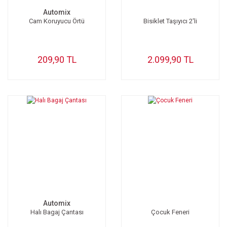
Automix
Cam Koruyucu Örtü
Bisiklet Taşıyıcı 2'li
209,90 TL
2.099,90 TL
Automix
Halı Bagaj Çantası
Çocuk Feneri