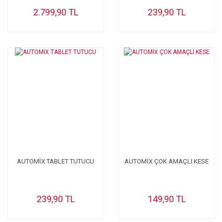
2.799,90 TL
239,90 TL
AUTOMİX TABLET TUTUCU
AUTOMİX ÇOK AMAÇLI KESE
239,90 TL
149,90 TL