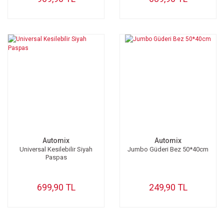
Automix
Automix
Universal Kesilebilir Siyah
Jumbo Güderi Bez 50*40cm
Paspas
699,90 TL
249,90 TL