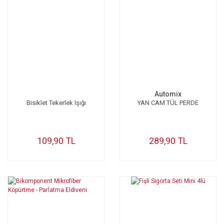
Automix
Bisiklet Tekerlek Işığı
YAN CAM TÜL PERDE
109,90 TL
289,90 TL