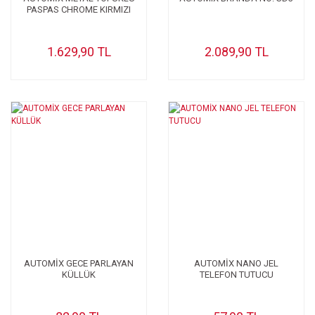
PASPAS CHROME KIRMIZI
1.629,90 TL
2.089,90 TL
AUTOMİX GECE PARLAYAN
AUTOMİX NANO JEL
KÜLLÜK
TELEFON TUTUCU