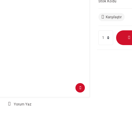
Stok Kodu
Karşılaştır
Yorum Yaz