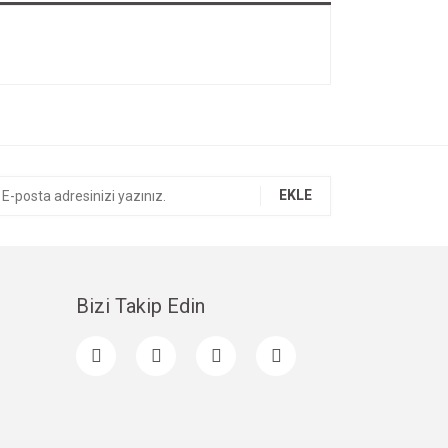
EKLE
Bizi Takip Edin