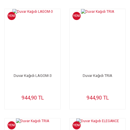
YENİ
YENİ
Duvar Kağıdı LAGOM-3
Duvar Kağıdı TRIA
944,90 TL
944,90 TL
YENİ
YENİ