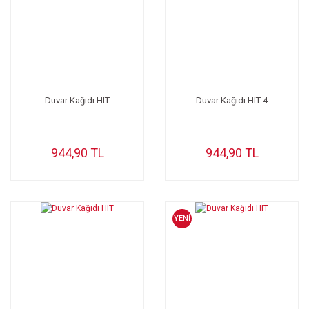
Duvar Kağıdı HIT
Duvar Kağıdı HIT-4
944,90 TL
944,90 TL
YENİ