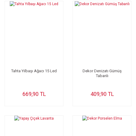
Tahta Yılbaşı Ağacı 15 Led
Dekor Denizatı Gümüş
Tabanlı
669,90 TL
409,90 TL