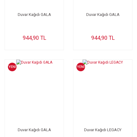
Duvar Kağıdı GALA
Duvar Kağıdı GALA
944,90 TL
944,90 TL
YENİ
YENİ
Duvar Kağıdı GALA
Duvar Kağıdı LEGACY