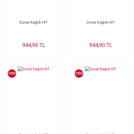
Duvar Kağıdı HIT
Duvar Kağıdı HIT
944,90 TL
944,90 TL
YENİ
YENİ