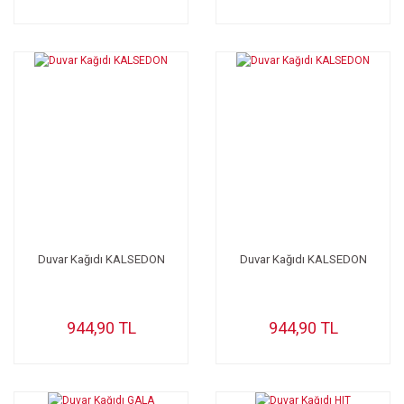
Duvar Kağıdı KALSEDON
Duvar Kağıdı KALSEDON
944,90 TL
944,90 TL