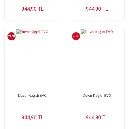
944,90 TL
944,90 TL
YENİ
YENİ
Duvar Kağıdı EVO
Duvar Kağıdı EVO
944,90 TL
944,90 TL