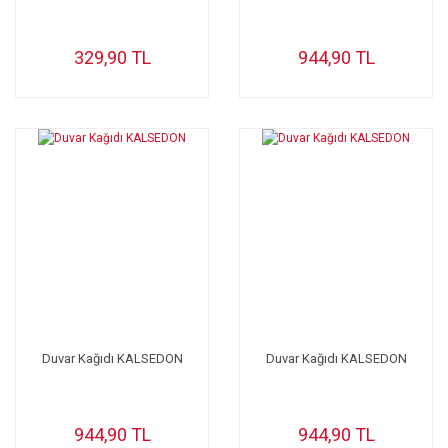
329,90 TL
944,90 TL
Duvar Kağıdı KALSEDON
Duvar Kağıdı KALSEDON
944,90 TL
944,90 TL