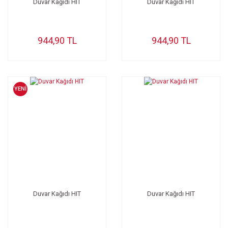
Duvar Kağıdı HIT
Duvar Kağıdı HIT
944,90 TL
944,90 TL
YENİ
Duvar Kağıdı HIT
Duvar Kağıdı HIT