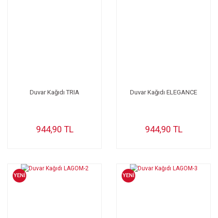
Duvar Kağıdı TRIA
Duvar Kağıdı ELEGANCE
944,90 TL
944,90 TL
YENİ
YENİ