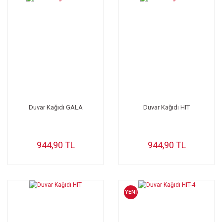
Duvar Kağıdı GALA
Duvar Kağıdı HIT
944,90 TL
944,90 TL
YENİ