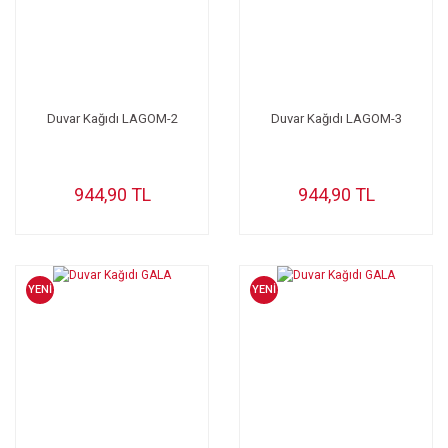
Duvar Kağıdı LAGOM-2
Duvar Kağıdı LAGOM-3
944,90 TL
944,90 TL
YENİ
YENİ