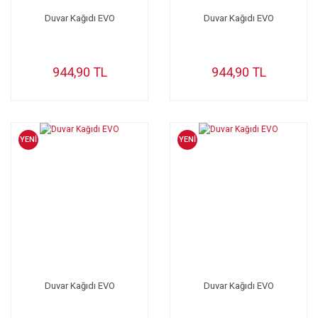
Duvar Kağıdı EVO
Duvar Kağıdı EVO
944,90 TL
944,90 TL
YENİ
YENİ
Duvar Kağıdı EVO
Duvar Kağıdı EVO