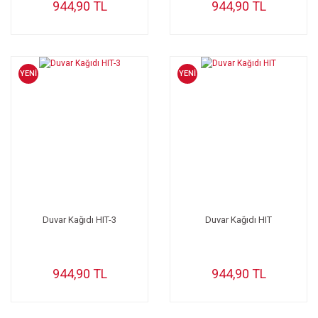
944,90 TL
944,90 TL
YENİ
YENİ
Duvar Kağıdı HIT-3
Duvar Kağıdı HIT
944,90 TL
944,90 TL