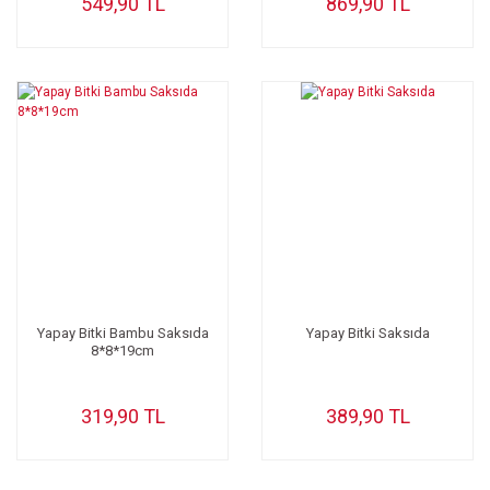
549,90 TL
869,90 TL
Yapay Bitki Bambu Saksıda
Yapay Bitki Saksıda
8*8*19cm
319,90 TL
389,90 TL