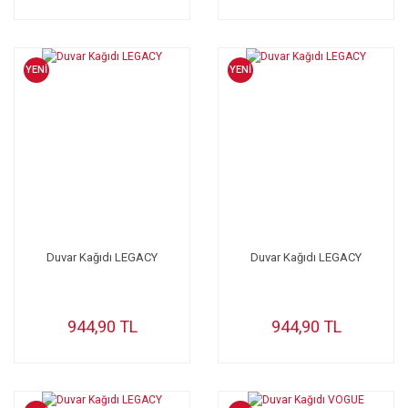
YENİ
YENİ
Duvar Kağıdı LEGACY
Duvar Kağıdı LEGACY
944,90 TL
944,90 TL