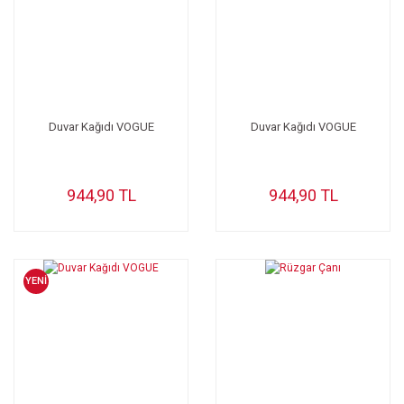
Duvar Kağıdı VOGUE
Duvar Kağıdı VOGUE
944,90 TL
944,90 TL
YENİ