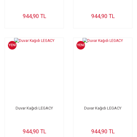
944,90 TL
944,90 TL
YENİ
YENİ
Duvar Kağıdı LEGACY
Duvar Kağıdı LEGACY
944,90 TL
944,90 TL