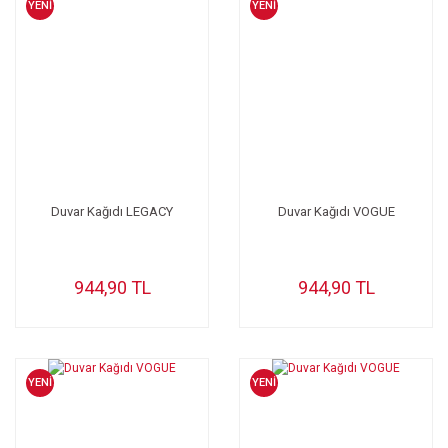
YENİ
YENİ
Duvar Kağıdı LEGACY
Duvar Kağıdı VOGUE
944,90 TL
944,90 TL
YENİ
YENİ