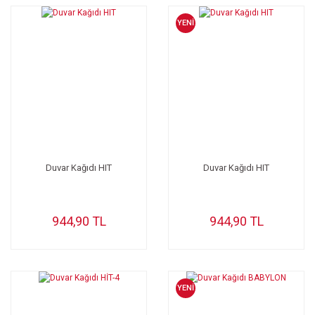
YENİ
Duvar Kağıdı HIT
Duvar Kağıdı HIT
944,90 TL
944,90 TL
YENİ