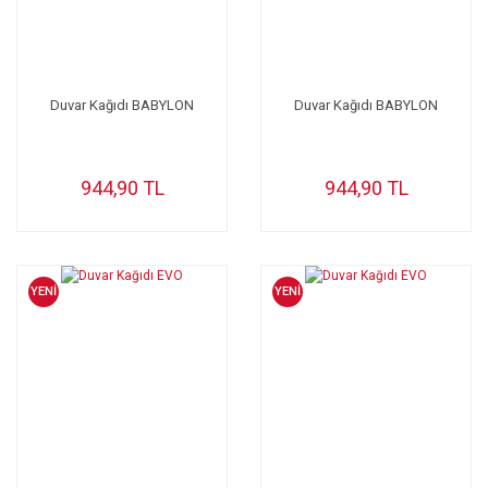
Duvar Kağıdı BABYLON
Duvar Kağıdı BABYLON
944,90 TL
944,90 TL
YENİ
YENİ