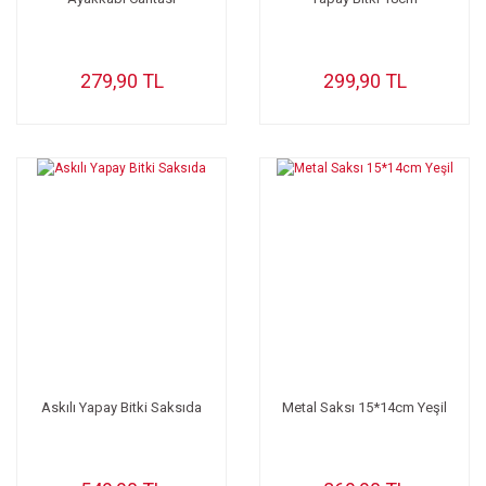
279,90 TL
299,90 TL
Askılı Yapay Bitki Saksıda
Metal Saksı 15*14cm Yeşil