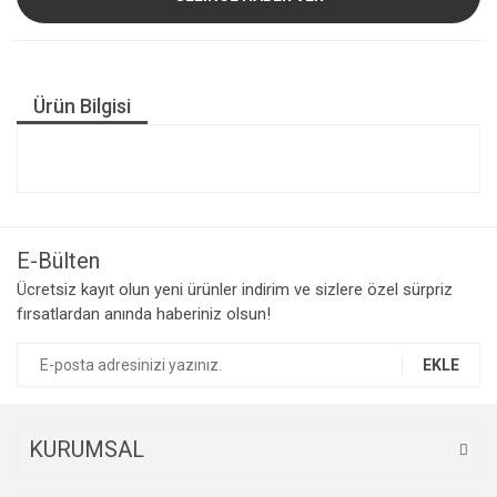
Ürün Bilgisi
E-Bülten
Ücretsiz kayıt olun yeni ürünler indirim ve sizlere özel sürpriz
fırsatlardan anında haberiniz olsun!
EKLE
KURUMSAL