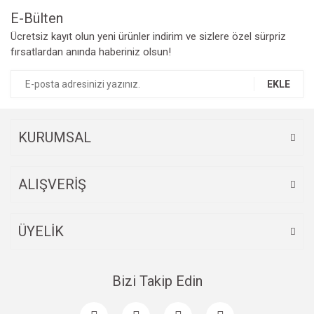
E-Bülten
Ücretsiz kayıt olun yeni ürünler indirim ve sizlere özel sürpriz
fırsatlardan anında haberiniz olsun!
EKLE
KURUMSAL
ALIŞVERİŞ
ÜYELİK
Bizi Takip Edin