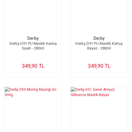
Derby
Derby
Derby D91 PU Mastik Kartuş
Derby D91 PU Mastik Kartuş
Siyah - 280ml
Beyaz - 280ml
349,90 TL
349,90 TL