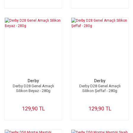
Derby
Derby
Derby D28 Genel Amaçlı
Derby D28 Genel Amaçlı
Silikon Beyaz - 280g
Silikon Şeffaf - 280g
129,90 TL
129,90 TL