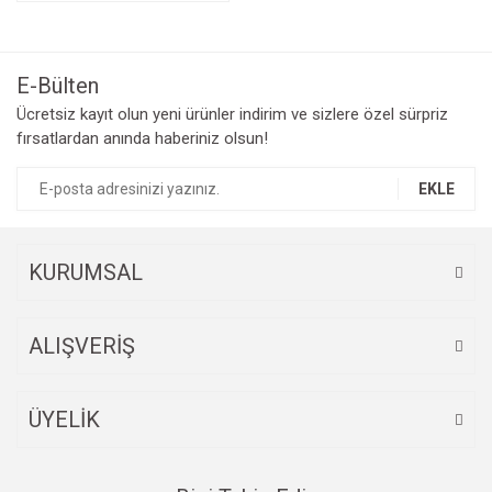
E-Bülten
Ücretsiz kayıt olun yeni ürünler indirim ve sizlere özel sürpriz
fırsatlardan anında haberiniz olsun!
EKLE
KURUMSAL
ALIŞVERİŞ
ÜYELİK