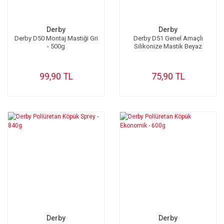
Derby
Derby
Derby D50 Montaj Mastiği Gri
Derby D51 Genel Amaçlı
- 500g
Silikonize Mastik Beyaz
99,90 TL
75,90 TL
Derby
Derby