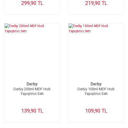
299,90 TL
219,90 TL
Derby
Derby
Derby 200ml MDF Hızlı
Derby 100ml MDF Hızlı
Yapıştırıcı Seti
Yapıştırıcı Seti
139,90 TL
109,90 TL