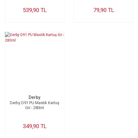
539,90 TL
79,90 TL
Derby
Derby D91 PU Mastik Kartuş
Gri - 280ml
349,90 TL