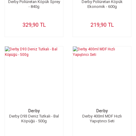
Derby Poliüretan Köpük Sprey
Derby Poliüretan Köpük
- 840g
Ekonomik - 600g
329,90 TL
219,90 TL
Derby
Derby
Derby D93 Deniz Tutkalı - Bal
Derby 400ml MDF Hızlı
Köpüğü - 500g
Yapıştırıcı Seti