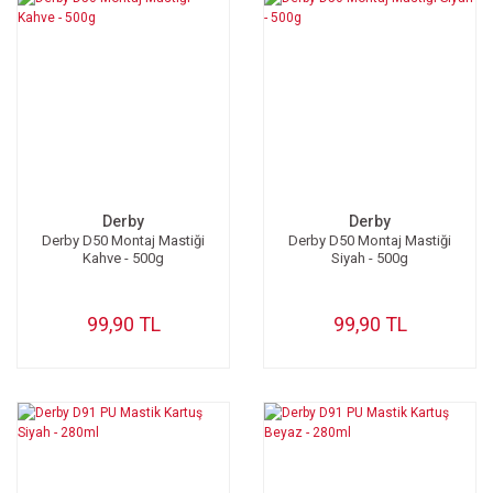
Derby
Derby
Derby D50 Montaj Mastiği
Derby D50 Montaj Mastiği
Kahve - 500g
Siyah - 500g
99,90 TL
99,90 TL