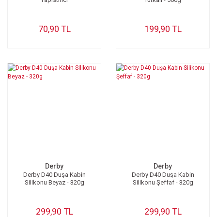
70,90 TL
199,90 TL
Derby
Derby
Derby D40 Duşa Kabin
Derby D40 Duşa Kabin
Silikonu Beyaz - 320g
Silikonu Şeffaf - 320g
299,90 TL
299,90 TL