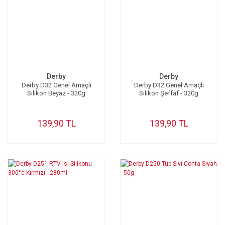
Derby
Derby
Derby D32 Genel Amaçlı
Derby D32 Genel Amaçlı
Silikon Beyaz - 320g
Silikon Şeffaf - 320g
139,90 TL
139,90 TL