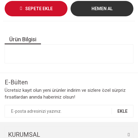
SEPETE EKLE
HEMEN AL
Ürün Bilgisi
E-Bülten
Ücretsiz kayıt olun yeni ürünler indirim ve sizlere özel sürpriz
fırsatlardan anında haberiniz olsun!
EKLE
KURUMSAL