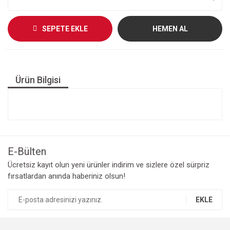
SEPETE EKLE
HEMEN AL
Ürün Bilgisi
E-Bülten
Ücretsiz kayıt olun yeni ürünler indirim ve sizlere özel sürpriz
fırsatlardan anında haberiniz olsun!
EKLE