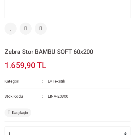
Zebra Stor BAMBU SOFT 60x200
1.659,90 TL
Kategori
Ev Tekstili
Stok Kodu
LINA-20300
Karşılaştır