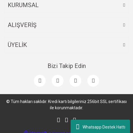
KURUMSAL
ALIŞVERİŞ
ÜYELİK
Bizi Takip Edin
© Tüm hakları saklıdır. Kredi kartı bilgileriniz 256bit SSL sertifikası
ile korunmaktadır.
Whatsapp Destek Hattı