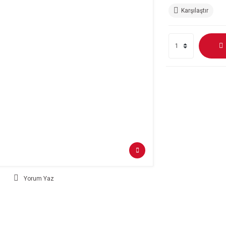
Karşılaştır
Yorum Yaz