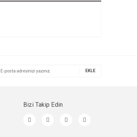
EKLE
Bizi Takip Edin