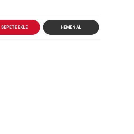
SEPETE EKLE
HEMEN AL