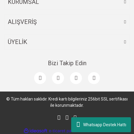
KURUMSAL
ALIŞVERİŞ
ÜYELİK
Bizi Takip Edin
© Tüm hakları saklıdır. Kredi kartı bilgileriniz 256bit SSL sertifikası
ile korunmaktadır.
Whatsapp Destek Hattı
ile
ideasoft
e-