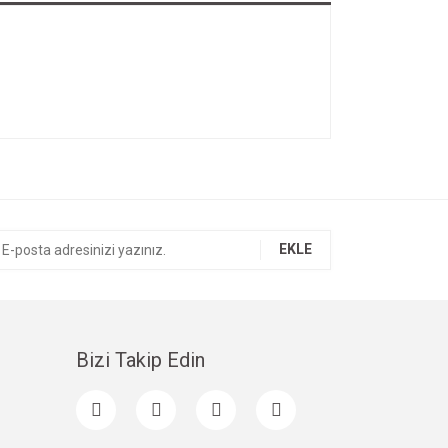
EKLE
Bizi Takip Edin