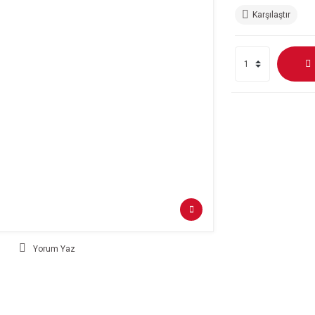
Karşılaştır
Yorum Yaz