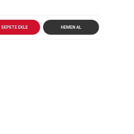
SEPETE EKLE
HEMEN AL