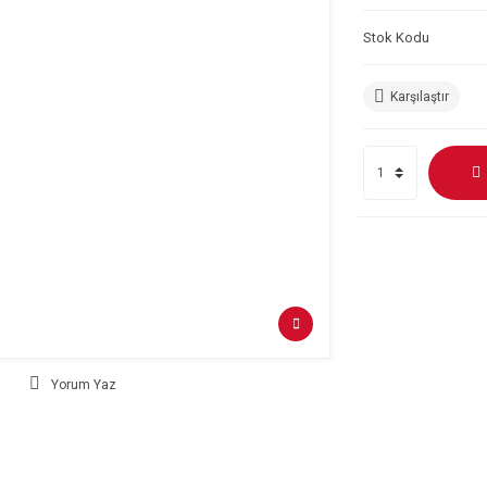
Stok Kodu
Karşılaştır
Yorum Yaz