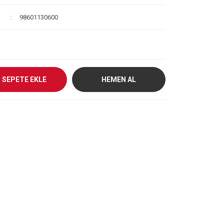
98601130600
SEPETE EKLE
HEMEN AL