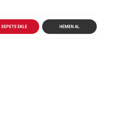
SEPETE EKLE
HEMEN AL