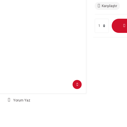
Karşılaştır
Yorum Yaz