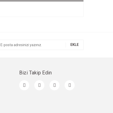
EKLE
Bizi Takip Edin