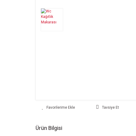
Tavsiye Et
Ürün Bilgisi