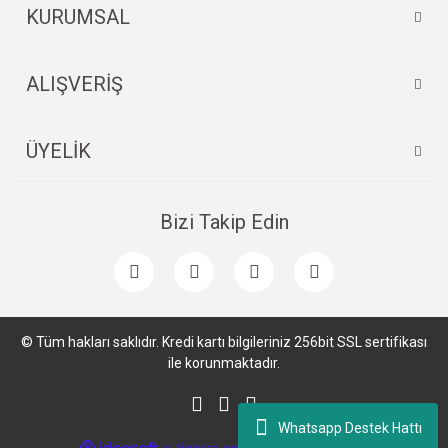
KURUMSAL
ALIŞVERİŞ
ÜYELİK
Bizi Takip Edin
© Tüm hakları saklıdır. Kredi kartı bilgileriniz 256bit SSL sertifikası
ile korunmaktadır.
Whatsapp Destek Hattı