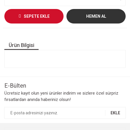
SEPETE EKLE
HEMEN AL
Ürün Bilgisi
E-Bülten
Ücretsiz kayıt olun yeni ürünler indirim ve sizlere özel sürpriz
fırsatlardan anında haberiniz olsun!
EKLE