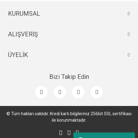
KURUMSAL
ALIŞVERİŞ
ÜYELİK
Bizi Takip Edin
© Tüm hakları saklıdır. Kredi kartı bilgileriniz 256bit SSL sertifikası
ile korunmaktadır.