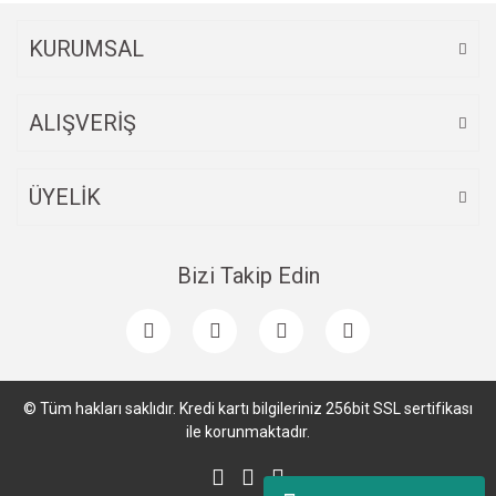
KURUMSAL
ALIŞVERİŞ
ÜYELİK
Bizi Takip Edin
© Tüm hakları saklıdır. Kredi kartı bilgileriniz 256bit SSL sertifikası
ile korunmaktadır.