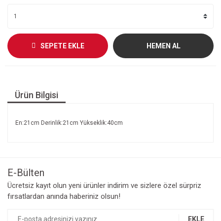
SEPETE EKLE
HEMEN AL
Ürün Bilgisi
En:21cm Derinlik:21cm Yükseklik:40cm
E-Bülten
Ücretsiz kayıt olun yeni ürünler indirim ve sizlere özel sürpriz
fırsatlardan anında haberiniz olsun!
EKLE