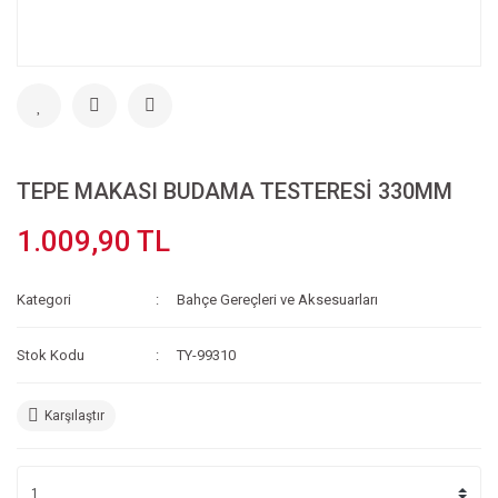
TEPE MAKASI BUDAMA TESTERESİ 330MM
1.009,90 TL
Kategori
Bahçe Gereçleri ve Aksesuarları
Stok Kodu
TY-99310
Karşılaştır