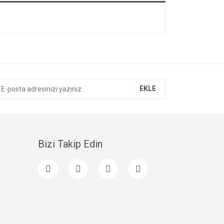
EKLE
Bizi Takip Edin