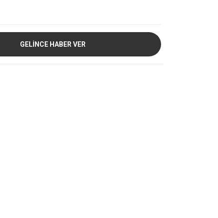
GELİNCE HABER VER