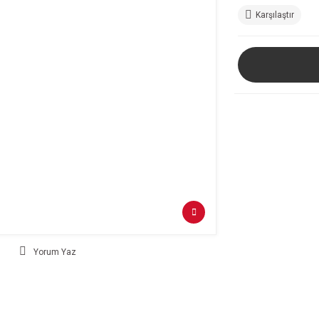
Karşılaştır
Yorum Yaz