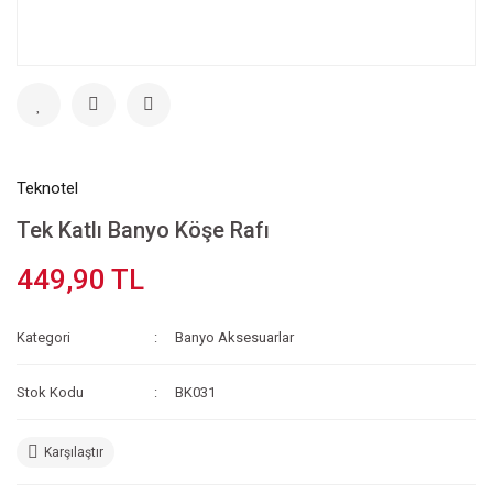
Teknotel
Tek Katlı Banyo Köşe Rafı
449,90 TL
Kategori
Banyo Aksesuarlar
Stok Kodu
BK031
Karşılaştır