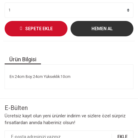
SEPETE EKLE
HEMEN AL
Ürün Bilgisi
En:24cm Boy:24cm Yükseklik:10cm
E-Bülten
Ücretsiz kayıt olun yeni ürünler indirim ve sizlere özel sürpriz
fırsatlardan anında haberiniz olsun!
EKLE