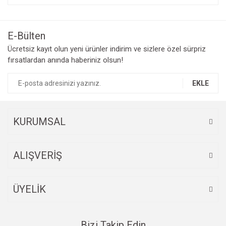
E-Bülten
Ücretsiz kayıt olun yeni ürünler indirim ve sizlere özel sürpriz
fırsatlardan anında haberiniz olsun!
EKLE
KURUMSAL
ALIŞVERİŞ
ÜYELİK
Bizi Takip Edin