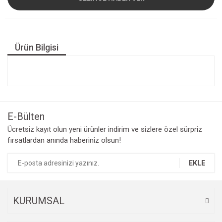
Ürün Bilgisi
E-Bülten
Ücretsiz kayıt olun yeni ürünler indirim ve sizlere özel sürpriz
fırsatlardan anında haberiniz olsun!
EKLE
KURUMSAL