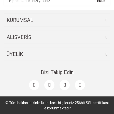
EKLE
KURUMSAL
ALIŞVERİŞ
ÜYELİK
Bizi Takip Edin
© Tüm hakları saklıdır. Kredi kartı bilgileriniz 256bit SSL sertifikası
ile korunmaktadır.