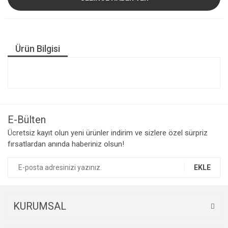
Ürün Bilgisi
E-Bülten
Ücretsiz kayıt olun yeni ürünler indirim ve sizlere özel sürpriz
fırsatlardan anında haberiniz olsun!
EKLE
KURUMSAL