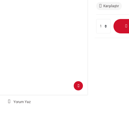
Karşılaştır
Yorum Yaz