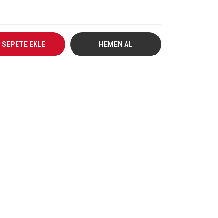
SEPETE EKLE
HEMEN AL