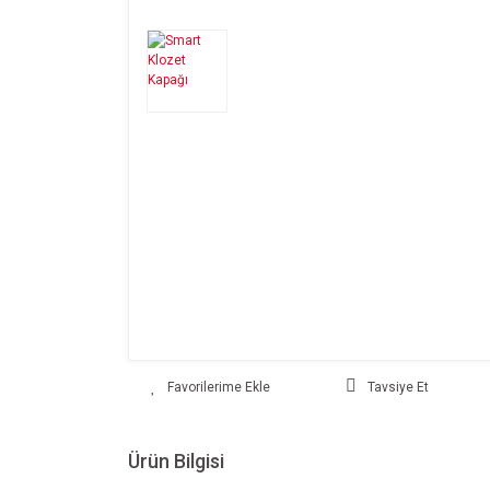
Tavsiye Et
Ürün Bilgisi