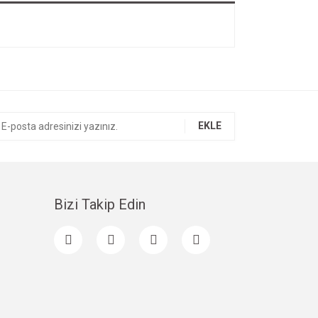
EKLE
Bizi Takip Edin