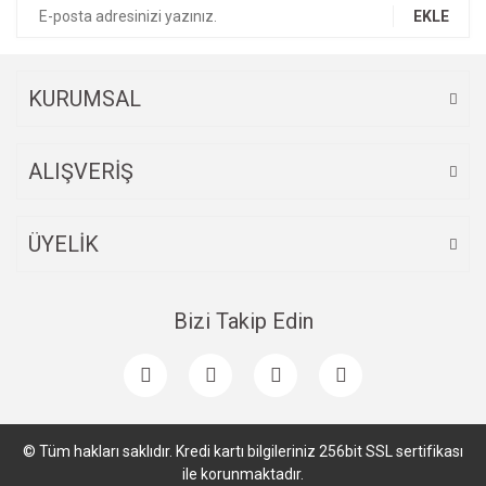
EKLE
KURUMSAL
ALIŞVERİŞ
ÜYELİK
Bizi Takip Edin
© Tüm hakları saklıdır. Kredi kartı bilgileriniz 256bit SSL sertifikası
ile korunmaktadır.