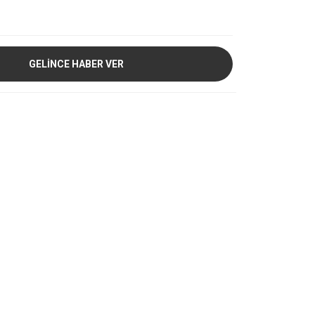
GELİNCE HABER VER