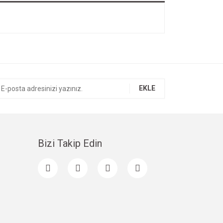
EKLE
Bizi Takip Edin