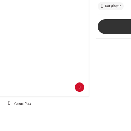
Karşılaştır
Yorum Yaz