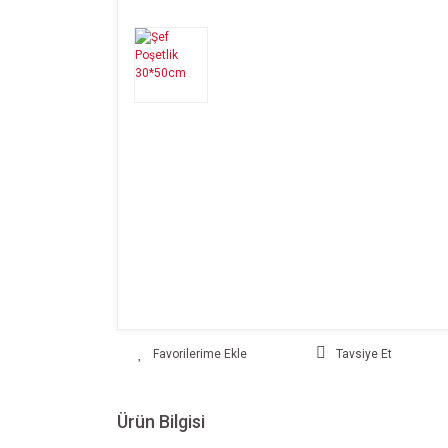
Tavsiye Et
Ürün Bilgisi