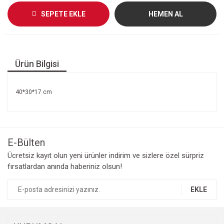
SEPETE EKLE
HEMEN AL
Ürün Bilgisi
40*30*17 cm
E-Bülten
Ücretsiz kayıt olun yeni ürünler indirim ve sizlere özel sürpriz
fırsatlardan anında haberiniz olsun!
EKLE