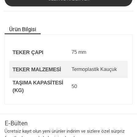
Ürün Bilgisi
TEKER ÇAPI
75 mm
TEKER MALZEMESİ
Termoplastik Kauçuk
TAŞIMA KAPASİTESİ
50
(KG)
E-Bülten
Ücretsiz kayıt olun yeni ürünler indirim ve sizlere özel sürpriz