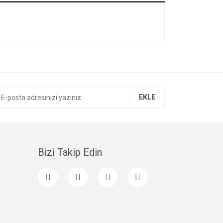
EKLE
Bizi Takip Edin