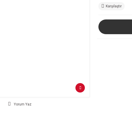
Karşılaştır
Yorum Yaz