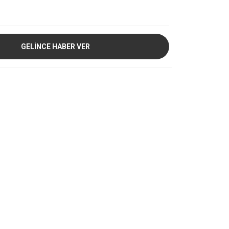
GELİNCE HABER VER