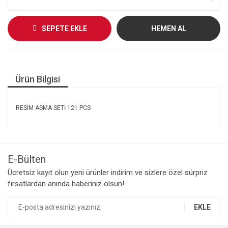
SEPETE EKLE
HEMEN AL
Ürün Bilgisi
RESİM ASMA SETİ 121 PCS
E-Bülten
Ücretsiz kayıt olun yeni ürünler indirim ve sizlere özel sürpriz
fırsatlardan anında haberiniz olsun!
EKLE