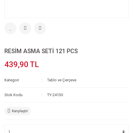
RESİM ASMA SETİ 121 PCS
439,90 TL
Kategori
Tablo ve Çerçeve
Stok Kodu
TY-24130
Karşılaştır