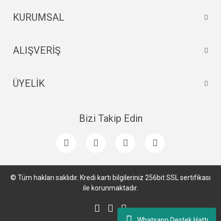
KURUMSAL
ALIŞVERİŞ
ÜYELİK
Bizi Takip Edin
© Tüm hakları saklıdır. Kredi kartı bilgileriniz 256bit SSL sertifikası
ile korunmaktadır.
Whatsapp Destek Hattı