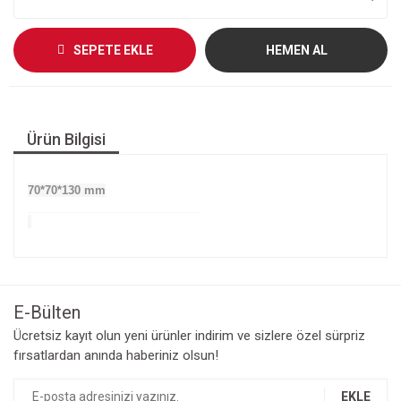
SEPETE EKLE
HEMEN AL
Ürün Bilgisi
70*70*130 mm
E-Bülten
Ücretsiz kayıt olun yeni ürünler indirim ve sizlere özel sürpriz
fırsatlardan anında haberiniz olsun!
EKLE