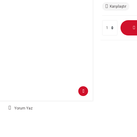
Karşılaştır
Yorum Yaz