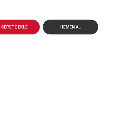
SEPETE EKLE
HEMEN AL