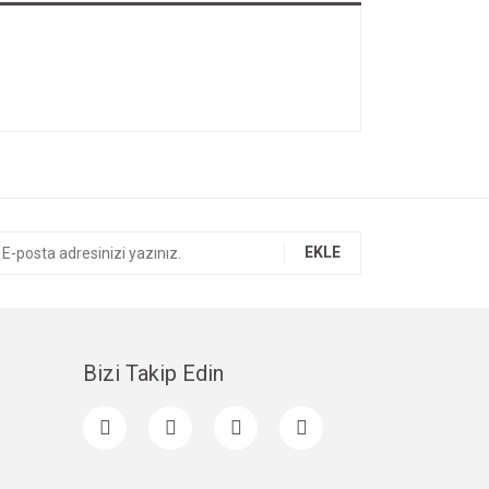
EKLE
Bizi Takip Edin