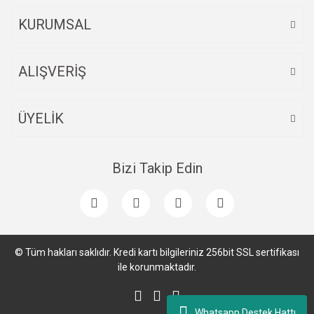
KURUMSAL
ALIŞVERİŞ
ÜYELİK
Bizi Takip Edin
© Tüm hakları saklıdır. Kredi kartı bilgileriniz 256bit SSL sertifikası
ile korunmaktadır.
Whatsapp Destek Hattı