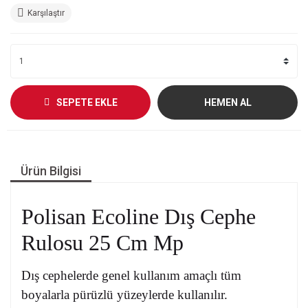
Karşılaştır
SEPETE EKLE
HEMEN AL
Ürün Bilgisi
Polisan Ecoline Dış Cephe
Rulosu 25 Cm Mp
Dış cephelerde genel kullanım amaçlı tüm
boyalarla pürüzlü yüzeylerde kullanılır.