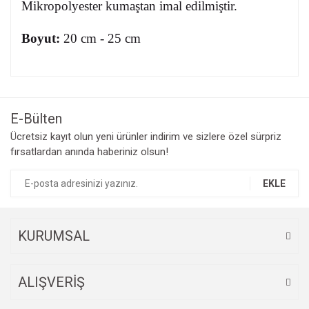
Mikropolyester kumaştan imal edilmiştir.
Boyut:
20 cm - 25 cm
E-Bülten
Ücretsiz kayıt olun yeni ürünler indirim ve sizlere özel sürpriz
fırsatlardan anında haberiniz olsun!
EKLE
KURUMSAL
ALIŞVERİŞ