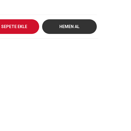
SEPETE EKLE
HEMEN AL