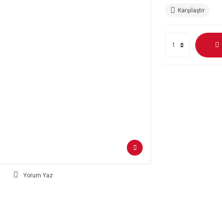
Karşılaştır
Yorum Yaz