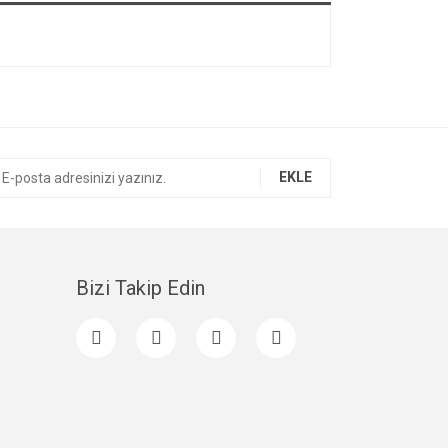
EKLE
Bizi Takip Edin