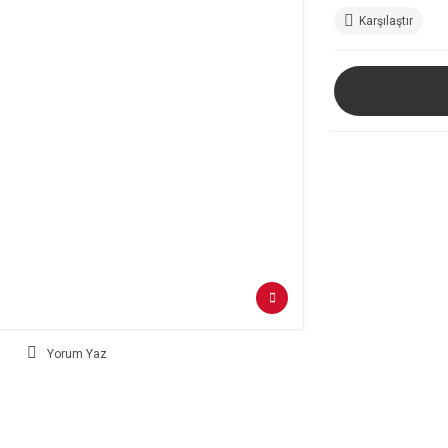
Karşılaştır
Yorum Yaz