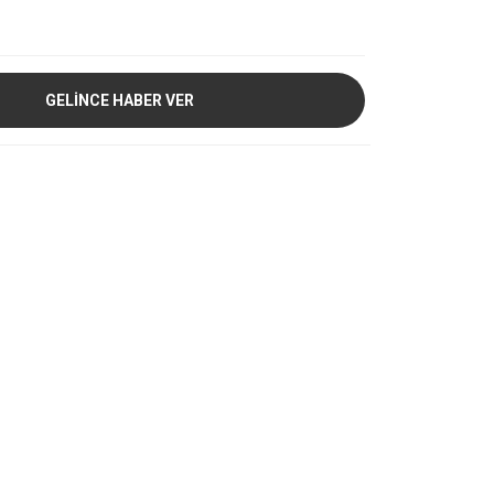
GELİNCE HABER VER