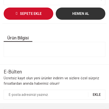
SEPETE EKLE
HEMEN AL
Ürün Bilgisi
E-Bülten
Ücretsiz kayıt olun yeni ürünler indirim ve sizlere özel sürpriz
fırsatlardan anında haberiniz olsun!
EKLE