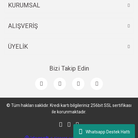
KURUMSAL
ALIŞVERİŞ
ÜYELİK
Bizi Takip Edin
© Tüm hakları saklıdır. Kredi kartı bilgileriniz 256bit SSL sertifikası
ile korunmaktadır.
Whatsapp Destek Hattı