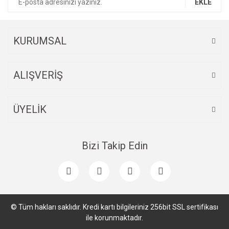
EKLE
KURUMSAL
ALIŞVERİŞ
ÜYELİK
Bizi Takip Edin
© Tüm hakları saklıdır. Kredi kartı bilgileriniz 256bit SSL sertifikası
ile korunmaktadır.