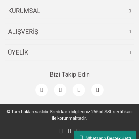
KURUMSAL
ALIŞVERİŞ
ÜYELİK
Bizi Takip Edin
© Tüm hakları saklıdır. Kredi kartı bilgileriniz 256bit SSL sertifikası
ile korunmaktadır.
Whatsapp Destek Hattı