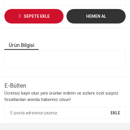
SEPETE EKLE
HEMEN AL
Ürün Bilgisi
E-Bülten
Ücretsiz kayıt olun yeni ürünler indirim ve sizlere özel sürpriz
fırsatlardan anında haberiniz olsun!
EKLE