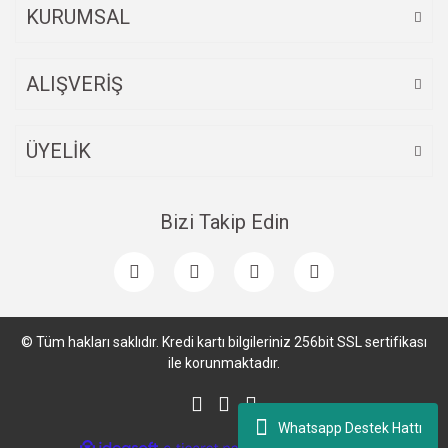
KURUMSAL
ALIŞVERİŞ
ÜYELİK
Bizi Takip Edin
© Tüm hakları saklıdır. Kredi kartı bilgileriniz 256bit SSL sertifikası
ile korunmaktadır.
Whatsapp Destek Hattı