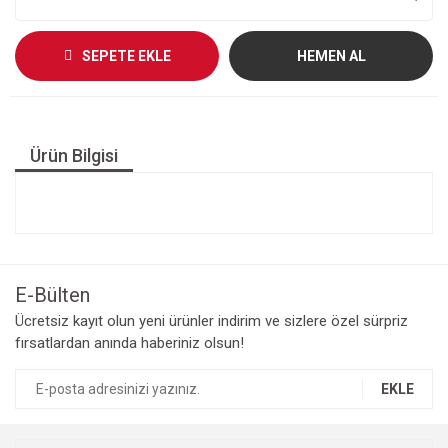
SEPETE EKLE
HEMEN AL
Ürün Bilgisi
E-Bülten
Ücretsiz kayıt olun yeni ürünler indirim ve sizlere özel sürpriz
fırsatlardan anında haberiniz olsun!
EKLE