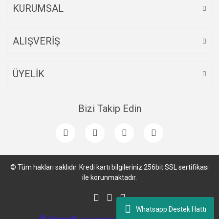
KURUMSAL
ALIŞVERİŞ
ÜYELİK
Bizi Takip Edin
© Tüm hakları saklıdır. Kredi kartı bilgileriniz 256bit SSL sertifikası
ile korunmaktadır.
Whatsapp Destek Hattı