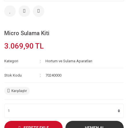
Micro Sulama Kiti
3.069,90 TL
Kategori
Hortum ve Sulama Aparatları
Stok Kodu
70240000
Karşılaştır
SEPETE EKLE
HEMEN AL