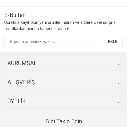
E-Bülten
Ücretsiz kayıt olun yeni ürünler indirim ve sizlere özel sürpriz
fırsatlardan anında haberiniz olsun!
EKLE
KURUMSAL
ALIŞVERİŞ
ÜYELİK
Bizi Takip Edin