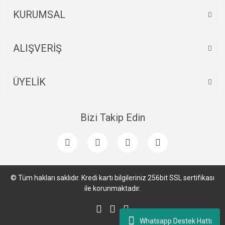
KURUMSAL
ALIŞVERİŞ
ÜYELİK
Bizi Takip Edin
© Tüm hakları saklıdır. Kredi kartı bilgileriniz 256bit SSL sertifikası
ile korunmaktadır.
Whatsapp Destek Hattı