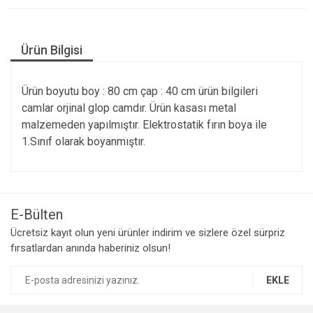
Ürün Bilgisi
Ürün boyutu boy : 80 cm çap : 40 cm ürün bilgileri
camlar orjinal glop camdır. Ürün kasası metal
malzemeden yapılmıştır. Elektrostatik fırın boya ile
1.Sınıf olarak boyanmıştır.
E-Bülten
Ücretsiz kayıt olun yeni ürünler indirim ve sizlere özel sürpriz
fırsatlardan anında haberiniz olsun!
EKLE