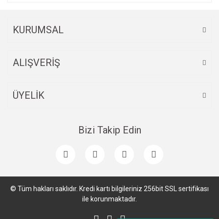
KURUMSAL
ALIŞVERİŞ
ÜYELİK
Bizi Takip Edin
© Tüm hakları saklıdır. Kredi kartı bilgileriniz 256bit SSL sertifikası
ile korunmaktadır.