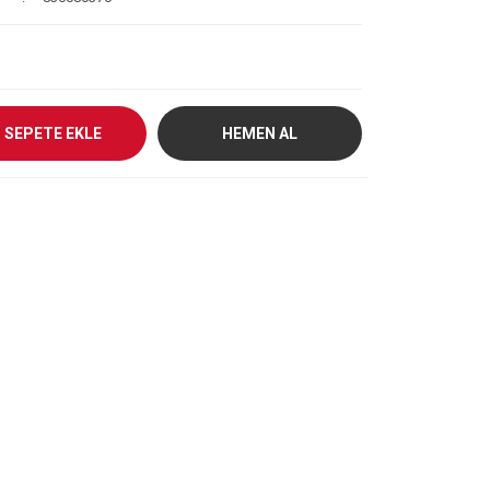
SEPETE EKLE
HEMEN AL