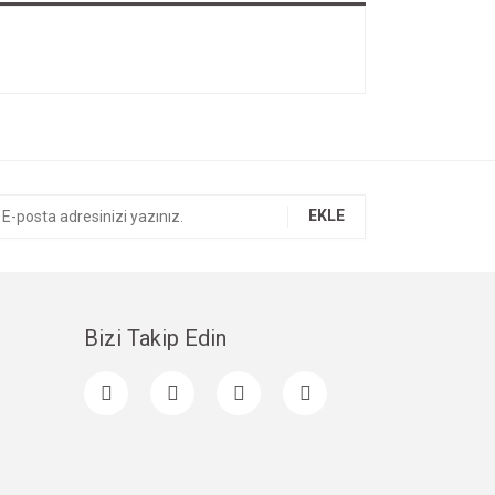
EKLE
Bizi Takip Edin