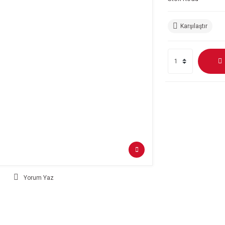
Karşılaştır
Yorum Yaz