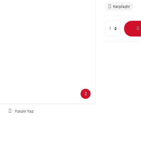
Karşılaştır
Yorum Yaz