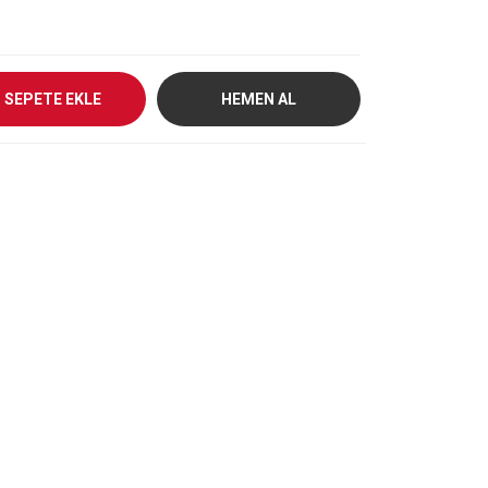
SEPETE EKLE
HEMEN AL