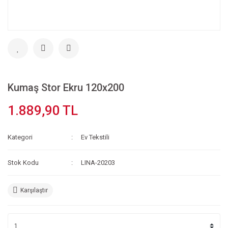
Kumaş Stor Ekru 120x200
1.889,90 TL
Kategori
Ev Tekstili
Stok Kodu
LINA-20203
Karşılaştır