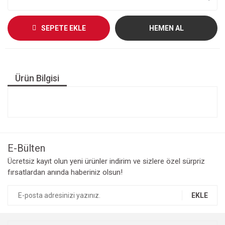
SEPETE EKLE
HEMEN AL
Ürün Bilgisi
E-Bülten
Ücretsiz kayıt olun yeni ürünler indirim ve sizlere özel sürpriz
fırsatlardan anında haberiniz olsun!
EKLE