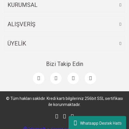
KURUMSAL
ALIŞVERİŞ
ÜYELİK
Bizi Takip Edin
© Tüm hakları saklıdır. Kredi kartı bilgileriniz 256bit SSL sertifikası
ile korunmaktadır.
Whatsapp Destek Hattı