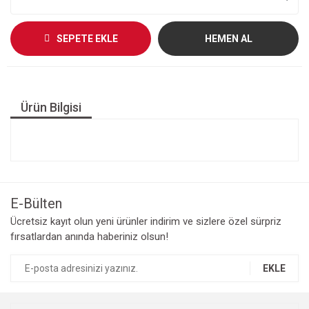
SEPETE EKLE
HEMEN AL
Ürün Bilgisi
E-Bülten
Ücretsiz kayıt olun yeni ürünler indirim ve sizlere özel sürpriz
fırsatlardan anında haberiniz olsun!
EKLE