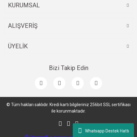
KURUMSAL
ALIŞVERİŞ
ÜYELİK
Bizi Takip Edin
© Tüm hakları saklıdır. Kredi kartı bilgileriniz 256bit SSL sertifikası
ile korunmaktadır.
Whatsapp Destek Hattı