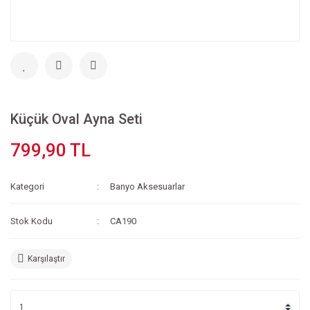
Küçük Oval Ayna Seti
799,90 TL
Kategori
Banyo Aksesuarlar
Stok Kodu
CA190
Karşılaştır